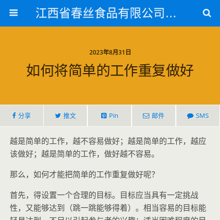
江西省春丝食品有限公司官方网站
2023年8月31日
如何将简单的工作重复做好
分享
推文
Pin
邮件
SMS
越是简单的工作，越不容易做好；越是简单的工作，越应
该做好；越是简单的工作，做好越不容易。
那么，如何才能把简单的工作重复做好呢？
首先，得设置一个合理的目标。目标应当具有一定挑战
性，又能够达到（跳一跳能够得着）。相当容易的目标能