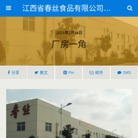
江西省春丝食品有限公司官方网站
2021年2月24日
厂房一角
分享
推文
Pin
邮件
SMS