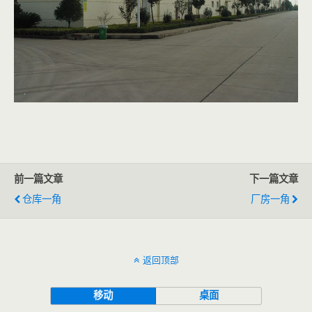
前一篇文章
下一篇文章
仓库一角
厂房一角
返回顶部
移动
桌面