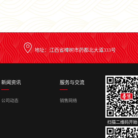
地址：江西省樟树市药都北大道333号
新闻资讯
服务与交流
公司动态
销售网络
扫描二维码开始