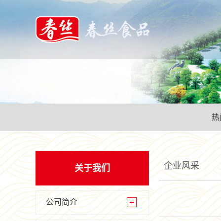
热
企业风采
关于我们
公司简介