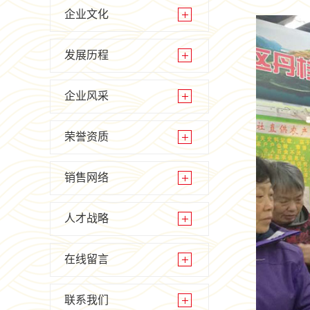
企业文化
发展历程
企业风采
荣誉资质
销售网络
人才战略
在线留言
联系我们