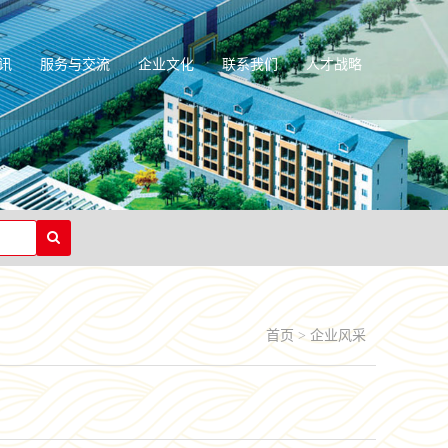
讯
服务与交流
企业文化
联系我们
人才战略
首页
>
企业风采