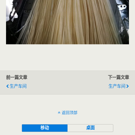
前一篇文章
下一篇文章
生产车间
生产车间
返回顶部
移动
桌面