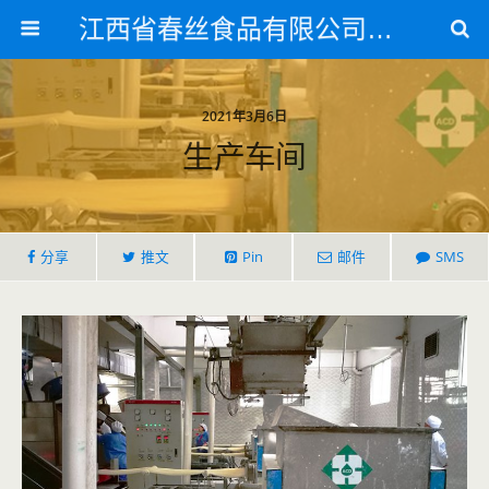
江西省春丝食品有限公司官方网站
2021年3月6日
生产车间
分享
推文
Pin
邮件
SMS