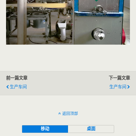
前一篇文章
下一篇文章
生产车间
生产车间
返回顶部
移动
桌面