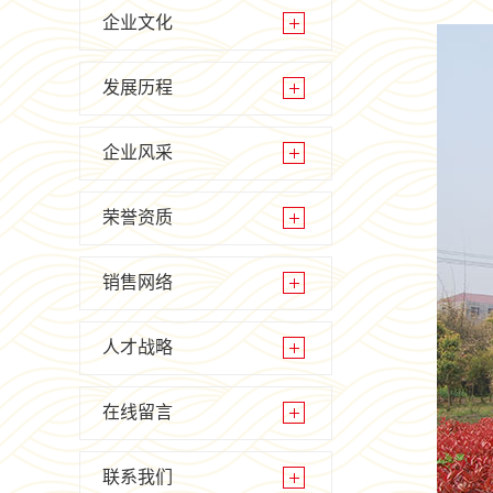
企业文化
发展历程
企业风采
荣誉资质
销售网络
人才战略
在线留言
联系我们