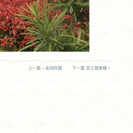
上一篇
«
车间外部
下一篇
员工宿舍楼
»