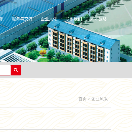
讯
服务与交流
企业文化
联系我们
人才战略
首页
>
企业风采