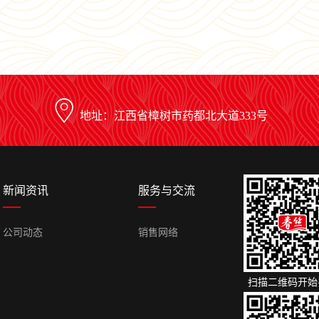
地址：江西省樟树市药都北大道333号
新闻资讯
服务与交流
公司动态
销售网络
扫描二维码开始