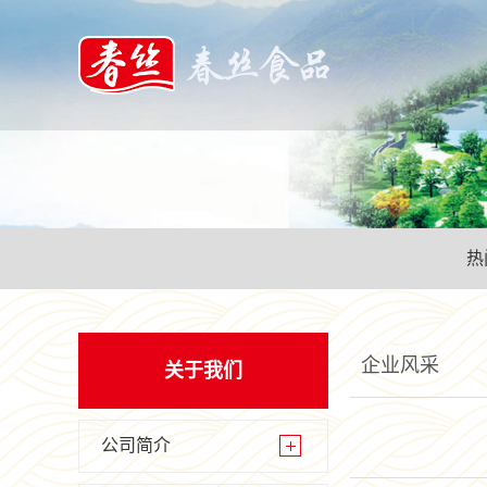
热
企业风采
关于我们
公司简介