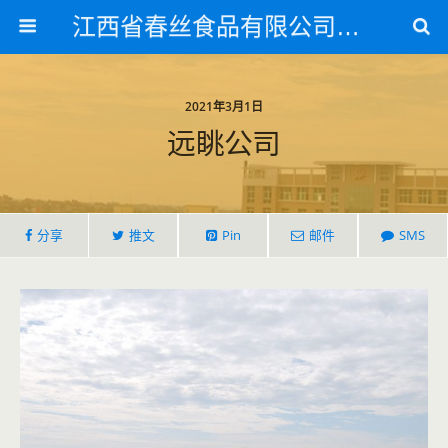
江西省春丝食品有限公司官方网站
2021年3月1日
远眺公司
分享
推文
Pin
邮件
SMS