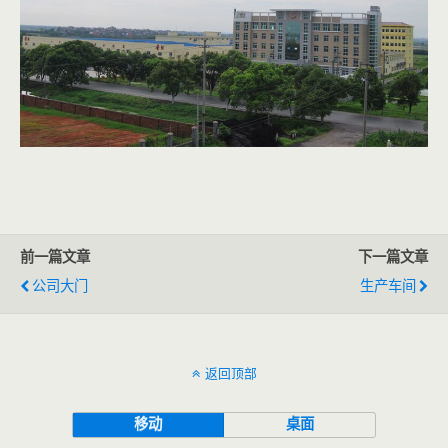
前一篇文章
下一篇文章
公司大门
生产车间
返回顶部
移动
桌面