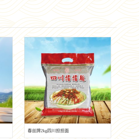
春丝牌2kg四川担担面