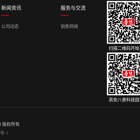
新闻资讯
服务与交流
公司动态
销售网络
扫描二维码开始
高安八景科技园
ved 版权所有
0号-1