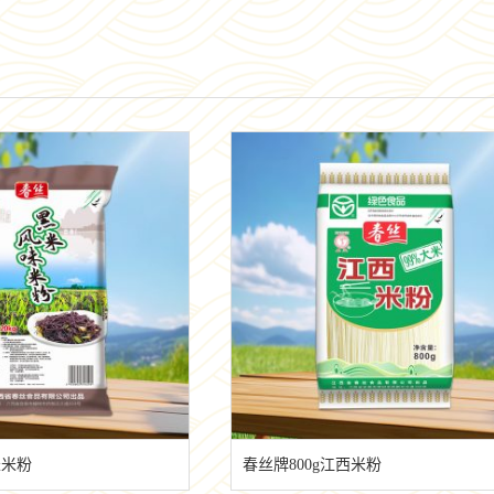
米米粉
春丝牌800g江西米粉