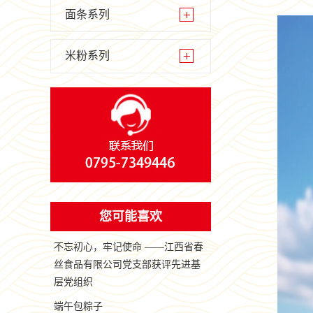
面条系列
米粉系列
您可能喜欢
不忘初心，牢记使命 ——江西省春
丝食品有限公司党支部获评先进基
层党组织
端午包粽子