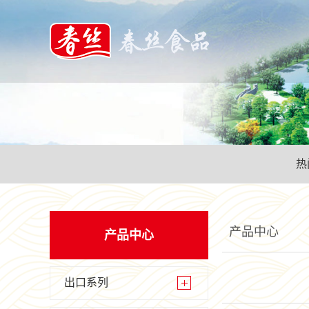
热
产品中心
产品中心
出口系列