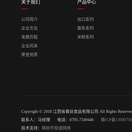
关于我们
产品中心
公司简介
出口系列
企业文化
面条系列
发展历程
米粉系列
企业风采
荣誉资质
Copyright © 2018 江西省春丝食品有限公司 All Rights Reser
联系人：马经理 电话：0795-7349446
赣ICP备1300075
技术支持：
樟树市极速网络