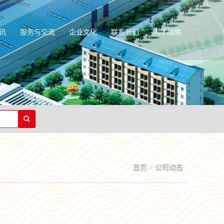
讯
服务与交流
企业文化
联系我们
人才战略
首页
>
公司动态