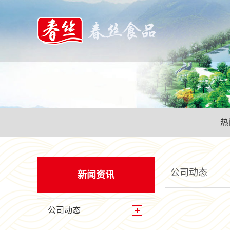
热
公司动态
新闻资讯
公司动态