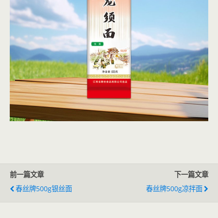
前一篇文章
下一篇文章
春丝牌500g银丝面
春丝牌500g凉拌面