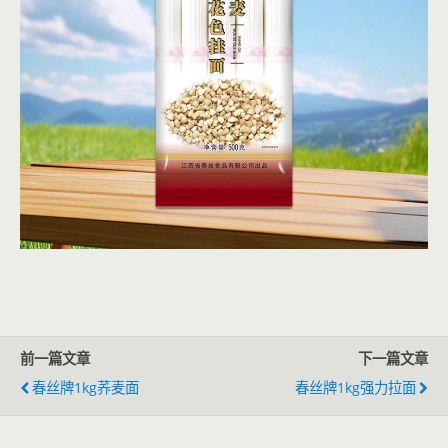
前一篇文章
下一篇文章
春丝牌1kg荞麦面
春丝牌1kg强力拉面