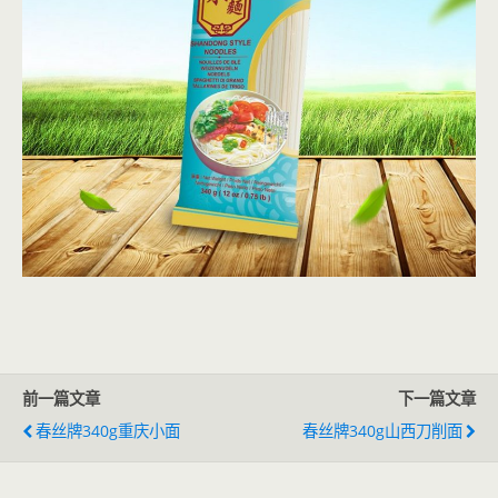
前一篇文章
下一篇文章
春丝牌340g重庆小面
春丝牌340g山西刀削面