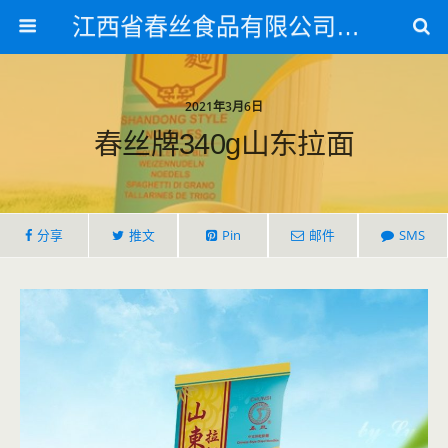
江西省春丝食品有限公司官方网站
2021年3月6日
春丝牌340g山东拉面
分享
推文
Pin
邮件
SMS