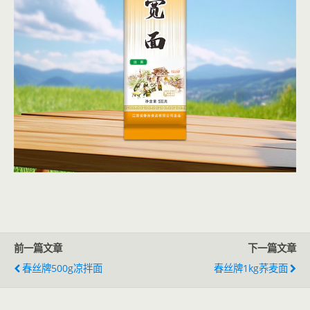
前一篇文章
下一篇文章
春丝牌500g凉拌面
春丝牌1kg荞麦面