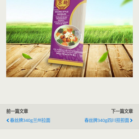
前一篇文章
下一篇文章
春丝牌340g兰州拉面
春丝牌340g四川担担面