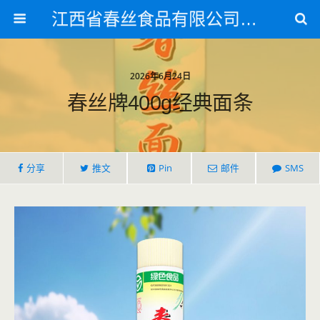
江西省春丝食品有限公司官方网站
2026年6月24日
春丝牌400g经典面条
分享
推文
Pin
邮件
SMS