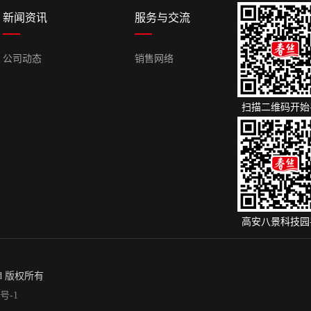
新闻资讯
服务与交流
公司动态
销售网络
扫描二维码开始
高安八景科技园
ved 版权所有
0号-1