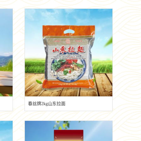
春丝牌2kg山东拉面