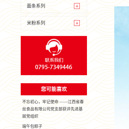
面条系列
米粉系列
您可能喜欢
不忘初心，牢记使命 ——江西省春
丝食品有限公司党支部获评先进基
层党组织
端午包粽子