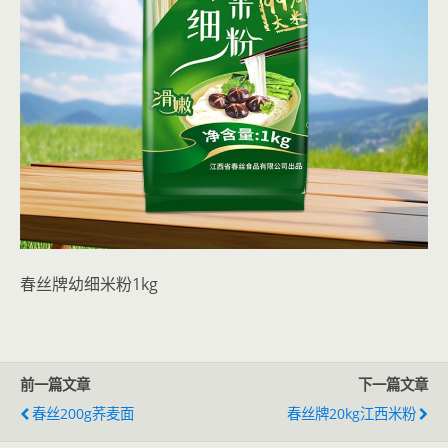
春丝牌幼细米粉1kg
前一篇文章
下一篇文章
春丝200g荞麦面
春丝牌20kg江西米粉