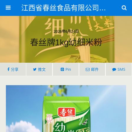
江西省春丝食品有限公司官方网站
2026年6月24日
春丝牌1kg幼细米粉
分享
推文
Pin
邮件
SMS